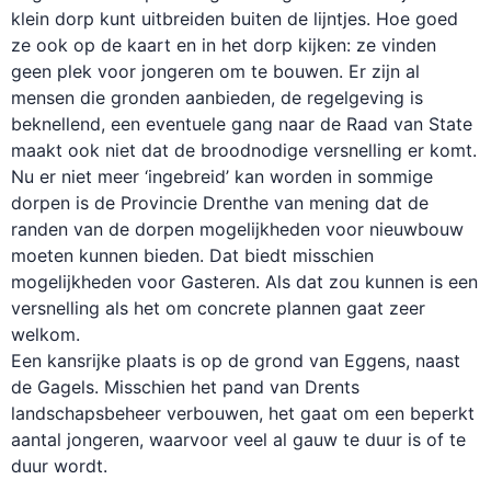
klein dorp kunt uitbreiden buiten de lijntjes. Hoe goed
ze ook op de kaart en in het dorp kijken: ze vinden
geen plek voor jongeren om te bouwen. Er zijn al
mensen die gronden aanbieden, de regelgeving is
beknellend, een eventuele gang naar de Raad van State
maakt ook niet dat de broodnodige versnelling er komt.
Nu er niet meer ‘ingebreid’ kan worden in sommige
dorpen is de Provincie Drenthe van mening dat de
randen van de dorpen mogelijkheden voor nieuwbouw
moeten kunnen bieden. Dat biedt misschien
mogelijkheden voor Gasteren. Als dat zou kunnen is een
versnelling als het om concrete plannen gaat zeer
welkom.
Een kansrijke plaats is op de grond van Eggens, naast
de Gagels. Misschien het pand van Drents
landschapsbeheer verbouwen, het gaat om een beperkt
aantal jongeren, waarvoor veel al gauw te duur is of te
duur wordt.