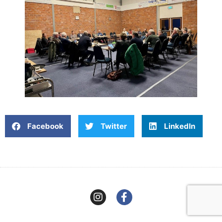
Facebook
Twitter
LinkedIn