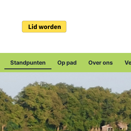
Standpunten
Op pad
Over ons
Ve