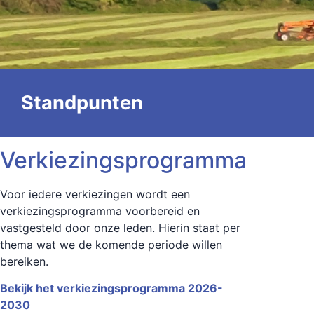
Standpunten
Verkiezingsprogramma
Voor iedere verkiezingen wordt een
verkiezingsprogramma voorbereid en
vastgesteld door onze leden. Hierin staat per
thema wat we de komende periode willen
bereiken.
Bekijk het verkiezingsprogramma 2026-
2030