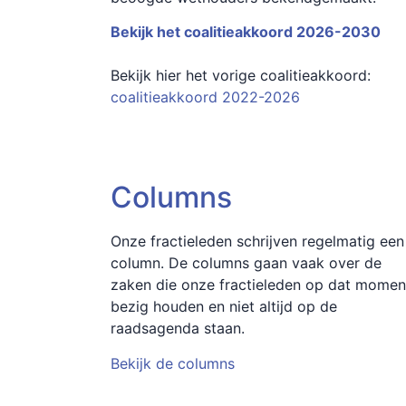
Bekijk het coalitieakkoord 2026-2030
Bekijk hier het vorige coalitieakkoord:
coalitieakkoord 2022-2026
Columns
Onze fractieleden schrijven regelmatig een
column. De columns gaan vaak over de
zaken die onze fractieleden op dat momen
bezig houden en niet altijd op de
raadsagenda staan.
Bekijk de columns