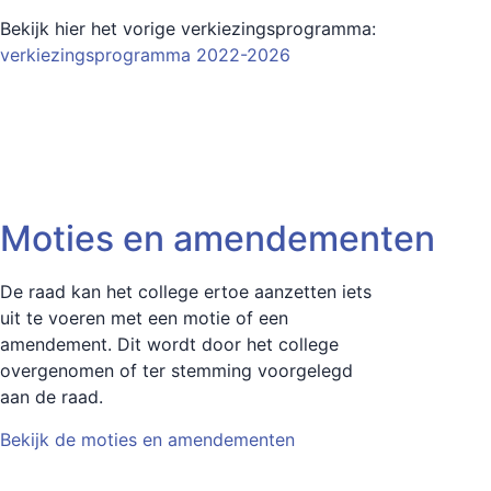
Bekijk hier het vorige verkiezingsprogramma:
verkiezingsprogramma 2022-2026
Moties en amendementen
De raad kan het college ertoe aanzetten iets
uit te voeren met een motie of een
amendement. Dit wordt door het college
overgenomen of ter stemming voorgelegd
aan de raad.
Bekijk de moties en amendementen