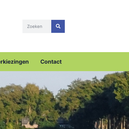
rkiezingen
Contact