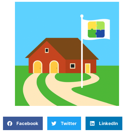
Facebook
Twitter
LinkedIn