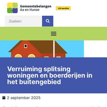
Verruiming splitsing
woningen en boerderijen in
het buitengebied
2 september 2025