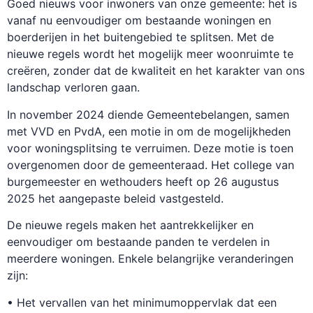
Goed nieuws voor inwoners van onze gemeente: het is
vanaf nu eenvoudiger om bestaande woningen en
boerderijen in het buitengebied te splitsen. Met de
nieuwe regels wordt het mogelijk meer woonruimte te
creëren, zonder dat de kwaliteit en het karakter van ons
landschap verloren gaan.
In november 2024 diende Gemeentebelangen, samen
met VVD en PvdA, een motie in om de mogelijkheden
voor woningsplitsing te verruimen. Deze motie is toen
overgenomen door de gemeenteraad. Het college van
burgemeester en wethouders heeft op 26 augustus
2025 het aangepaste beleid vastgesteld.
De nieuwe regels maken het aantrekkelijker en
eenvoudiger om bestaande panden te verdelen in
meerdere woningen. Enkele belangrijke veranderingen
zijn:
• Het vervallen van het minimumoppervlak dat een