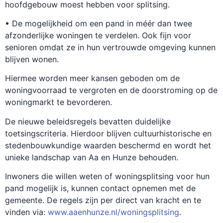
hoofdgebouw moest hebben voor splitsing.
• De mogelijkheid om een pand in méér dan twee
afzonderlijke woningen te verdelen. Ook fijn voor
senioren omdat ze in hun vertrouwde omgeving kunnen
blijven wonen.
Hiermee worden meer kansen geboden om de
woningvoorraad te vergroten en de doorstroming op de
woningmarkt te bevorderen.
De nieuwe beleidsregels bevatten duidelijke
toetsingscriteria. Hierdoor blijven cultuurhistorische en
stedenbouwkundige waarden beschermd en wordt het
unieke landschap van Aa en Hunze behouden.
Inwoners die willen weten of woningsplitsing voor hun
pand mogelijk is, kunnen contact opnemen met de
gemeente. De regels zijn per direct van kracht en te
vinden via:
www.aaenhunze.nl/woningsplitsing
.