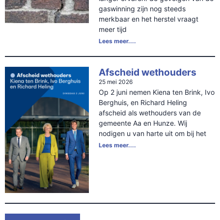
gaswinning zijn nog steeds
merkbaar en het herstel vraagt
meer tijd
Lees meer....
Afscheid wethouders
25 mei 2026
Op 2 juni nemen Kiena ten Brink, Ivo
Berghuis, en Richard Heling
afscheid als wethouders van de
gemeente Aa en Hunze. Wij
nodigen u van harte uit om bij het
Lees meer....